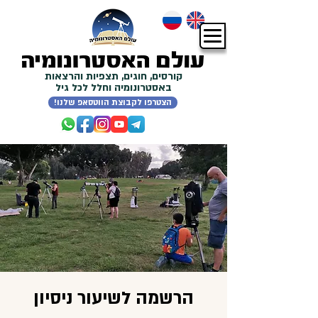
קורסים, חוגים, תצפיות והרצאות
באסטרונומיה וחלל לכל גיל
!הצטרפו לקבוצת הווטסאפ שלנו
הרשמה לשיעור ניסיון