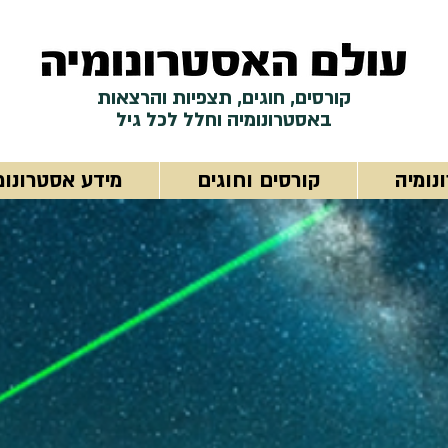
קורסים, חוגים, תצפיות והרצאות
באסטרונומיה וחלל לכל גיל
נומיה
קורסים וחוגים
מידע אסטרונומ