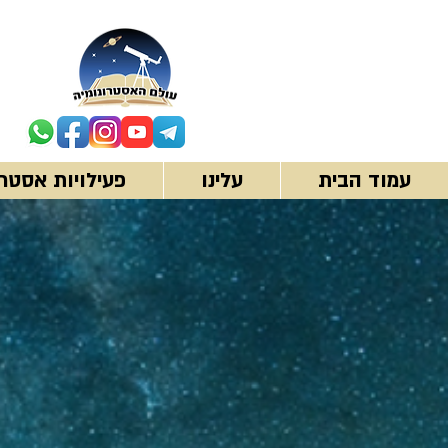
עמוד הבית
עלינו
פעילויות אסטרו