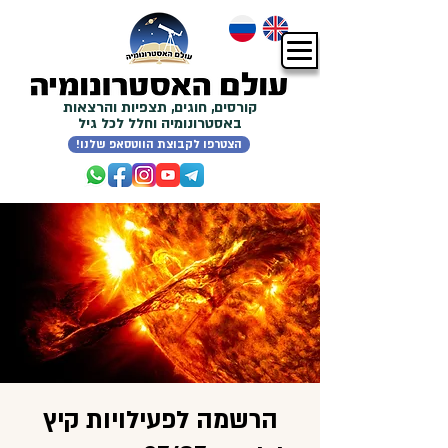
קורסים, חוגים, תצפיות והרצאות
באסטרונומיה וחלל לכל גיל
!הצטרפו לקבוצת הווטסאפ שלנו
הרשמה לפעילויות קיץ