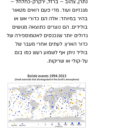
נתרן, צהוב – ברזל, ירקרק-כחלחל –
מגנזיום ועוד. מדי פעם רואים מטאור
בהיר במיוחד: אלה הם כדורי אש או
בולידים. הם נוצרים כתוצאה מגושים
גדולים יותר שנכנסים לאטמוספירה של
כדור הארץ. לעתים אחרי מעבר של
בוליד ניתן אף לשמוע רעש כמו בום
על-קולי או שריקות.