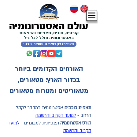
קורסים, חוגים, תצפיות והרצאות
באסטרונומיה וחלל לכל גיל
!הצטרפו לקבוצת הווטסאפ שלנו
האורחים הקדומים ביותר
בכדור הארץ: מטאורים,
מטאוריטים ומטרות מטאורים
תצפית כוכבים
אסטרונומית במדבר לקהל
הרחב -
למועד הקרוב והרשמה
קורס אסטרונומיה
תצפיתית למבוגרים -
למועד
הקרוב והרשמה