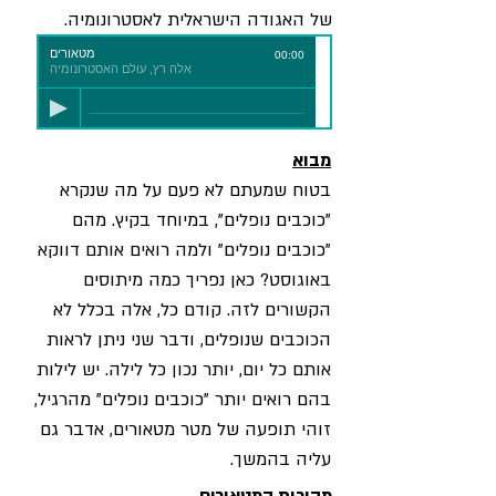
של האגודה הישראלית לאסטרונומיה.
מטאורים
00:00
אלה רץ, עולם האסטרונומיה
מבוא
בטוח שמעתם לא פעם על מה שנקרא
"כוכבים נופלים", במיוחד בקיץ. מהם
"כוכבים נופלים" ולמה רואים אותם דווקא
באוגוסט? כאן נפריך כמה מיתוסים
הקשורים לזה. קודם כל, אלה בכלל לא
הכוכבים שנופלים, ודבר שני ניתן לראות
אותם כל יום, יותר נכון כל לילה. יש לילות
בהם רואים יותר "כוכבים נופלים" מהרגיל,
זוהי תופעה של מטר מטאורים, אדבר גם
עליה בהמשך.