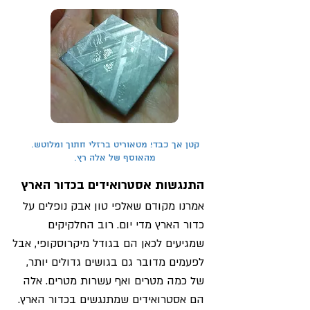
קטן אך כבד! מטאוריט ברזלי חתוך ומלוטש.
מהאוסף של אלה רץ.
התנגשות אסטרואידים בכדור הארץ
אמרנו מקודם שאלפי טון אבק נופלים על
כדור הארץ מדי יום. רוב החלקיקים
שמגיעים לכאן הם בגודל מיקרוסקופי, אבל
לפעמים מדובר גם בגושים גדולים יותר,
של כמה מטרים ואף עשרות מטרים. אלה
הם אסטרואידים שמתנגשים בכדור הארץ.