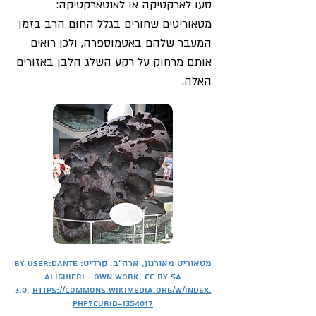
סעו לארקטיקה או לאנטארקטיקה:
מטאוריטים שחורים בגלל החום הרב בזמן
המעבר שלהם באטמוספרה, ולכן רואים
אותם מרחוק על רקע השלג הלבן באזורים
האלה.
מטאוריט מאורגון, ארה"ב. קרדיט: By User:Dante
Alighieri - Own work, CC BY-SA
3.0,
https://commons.wikimedia.org/w/index.
php?curid=1354017