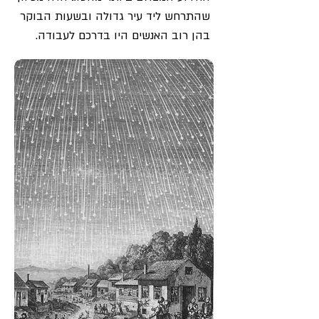
שהתרחש ליד עיר גדולה ובשעות הבוקר
בהן רוב האנשים היו בדרכם לעבודה.