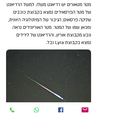
מטר מטאורים יש רדיאנט משלו. למשל הרדיאנט
של מטר הפרסאידים נמצא בקבוצת כוכבים
עתיקה פרסאוס, הגיבור של המיתולוגיה היוונית,
ומכאן שמו של המטר. מטר האוריונידים נראה
נובע מקבוצת אוריון, והרדיאנט של לירידים
נמצא בקבוצת Lyra נבל.