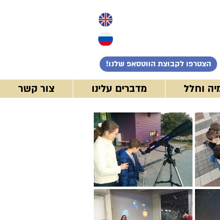
!הצטרפו לקבוצת הווטסאפ שלנו
יה וחלל
מדברים עלינו
צור קשר