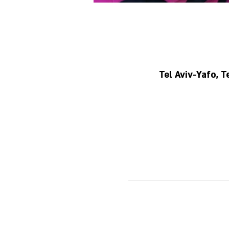
Tel Aviv-Yafo, 