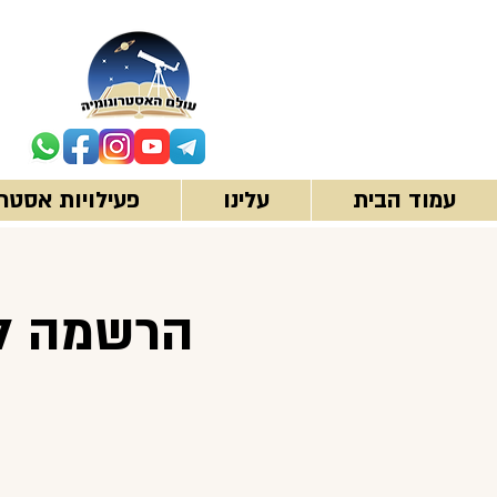
עמוד הבית
עלינו
פעילויות אסטרו
הרשמה לש