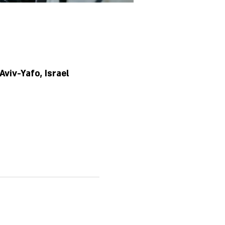
viv-Yafo, Israel