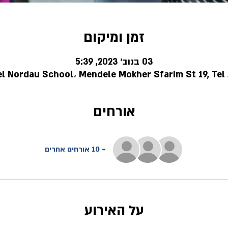
זמן ומיקום
03 בנוב׳ 2023, 5:39
Tel Nordau School، Mendele Mokher Sfarim St 19, Tel A
אורחים
+ 10 אורחים אחרים
על האירוע