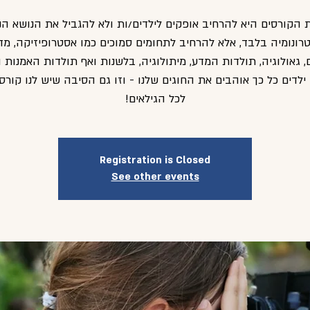
 הקורסים היא להרחיב אופקים לילדים/ות ולא להגביל את הנושא הנ
רונומיה בלבד, אלא להרחיב לתחומים סמוכים כמו אסטרופיזיקה, מד
, גאולוגיה, תולדות המדע, מיתולוגיה, בלשנות ואף תולדות האמנות ו
ילדים כל כך אוהבים את החוגים שלנו - וזו גם הסיבה שיש לנו קורס
לכל הגילאים!
Registration is Closed
See other events