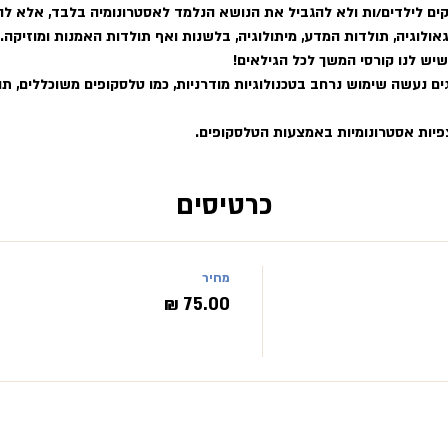
ים לילדים/ות ולא להגביל את הנושא הנלמד לאסטרונומיה בלבד, אלא להר
אולוגיה, תולדות המדע, מיתולוגיה, בלשנות ואף תולדות האמנות ומוזיקה.
שיש לנו קורסי המשך לכל הגילאים!
ם נעשה שימוש נרחב בטכנולוגיות מודרניות, כמו טלסקופים משוכללים, תוכ
פיות אסטרונומיות באמצעות הטלסקופים.
כרטיסים
מחיר