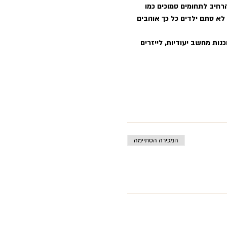
חיב לתחומים סמוכים כמו 
 לא סתם ילדים כל כך אוהבים 
נות מחשב יעודיות, לייזרים 
המכירה הסתיימה