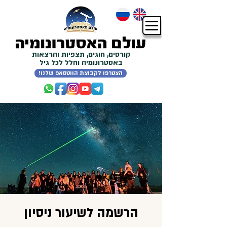
קורסים, חוגים, תצפיות והרצאות
באסטרונומיה וחלל לכל גיל
!הצטרפו לקבוצת הווטסאפ שלנו
הרשמה לשיעור ניסיון