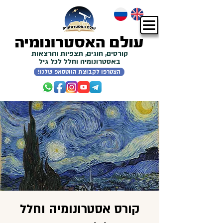
קורסים, חוגים, תצפיות והרצאות
באסטרונומיה וחלל לכל גיל
!הצטרפו לקבוצת הווטסאפ שלנו
קורס אסטרונומיה וחלל