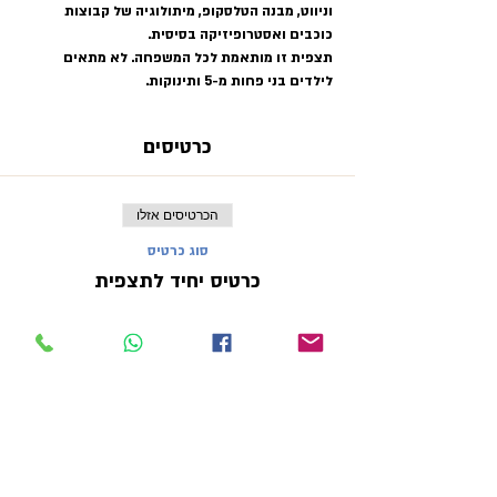
וניווט, מבנה הטלסקופ, מיתולוגיה של קבוצות 
כוכבים ואסטרופיזיקה בסיסית.
תצפית זו מותאמת לכל המשפחה. לא מתאים 
לילדים בני פחות מ-5 ותינוקות.
כרטיסים
הכרטיסים אזלו
סוג כרטיס
כרטיס יחיד לתצפית
פרטים נוספים
מחיר
הכרטיסים אזלו