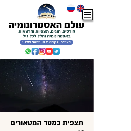
קורסים, חוגים, תצפיות והרצאות
באסטרונומיה וחלל לכל גיל
!הצטרפו לקבוצת הווטסאפ שלנו
תצפית במטר המטאורים