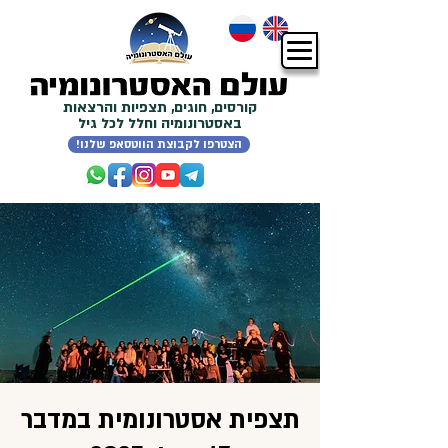
קורסים, חוגים, תצפיות והרצאות
באסטרונומיה וחלל לכל גיל
!הצטרפו לקבוצת הווטסאפ שלנו
תצפית אסטרונומית במדבר