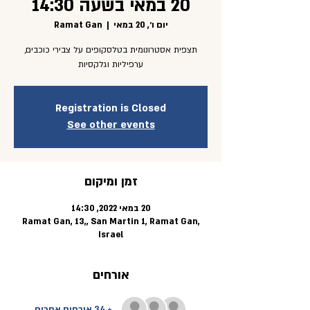
20 במאי בשעה 14:30
יום ו׳, 20 במאי
  |  
Ramat Gan
תצפית אסטרונומית בטלסקופים על צבירי כוכבים,
ערפיליות וגלקסיות
Registration is Closed
See other events
זמן ומיקום
20 במאי 2022, 14:30
Ramat Gan, 13,, San Martin 1, Ramat Gan,
Israel
אורחים
+ 34 אורחים אחרים