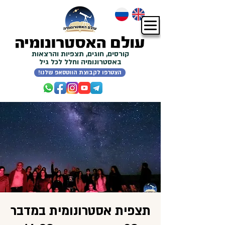
קורסים, חוגים, תצפיות והרצאות
באסטרונומיה וחלל לכל גיל
!הצטרפו לקבוצת הווטסאפ שלנו
תצפית אסטרונומית במדבר