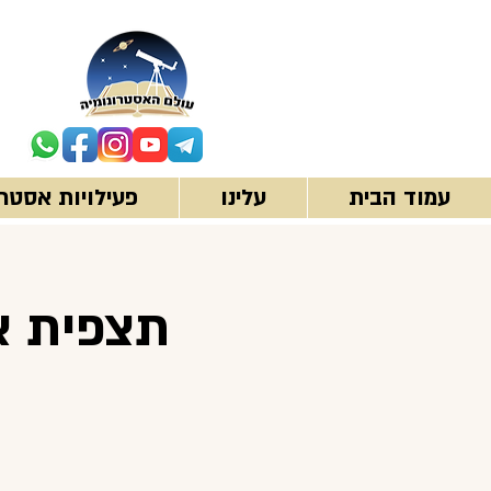
עמוד הבית
עלינו
פעילויות אסטרו