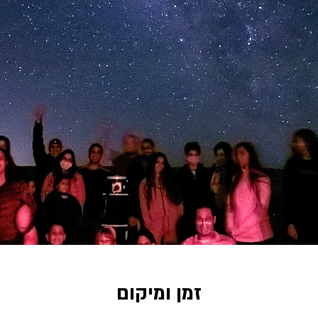
זמן ומיקום