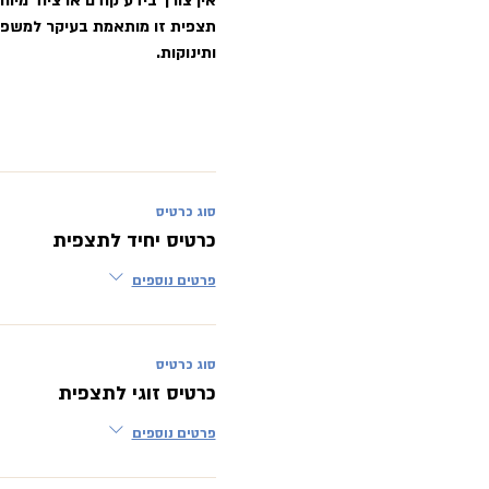
אין צורך בידע קודם או ציוד מיו
ותינוקות.
סוג כרטיס
כרטיס יחיד לתצפית
פרטים נוספים
סוג כרטיס
כרטיס זוגי לתצפית
פרטים נוספים