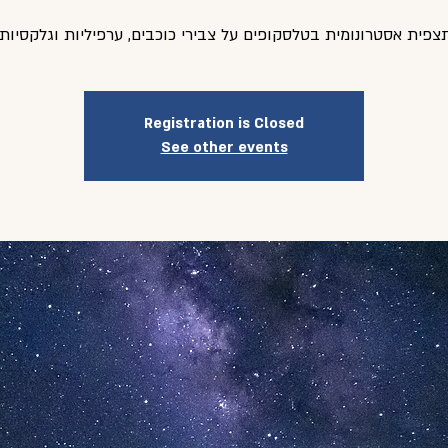
צפית אסטרונומית בטלסקופים על צבירי כוכבים, ערפיליות וגלקסיות.
Registration is Closed
See other events