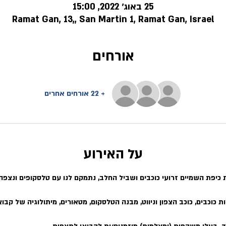
25 באוג׳ 2022, 15:00
Ramat Gan, 13,, San Martin 1, Ramat Gan, Israel
אורחים
+ 22 אורחים אחרים
על האירוע
כיפת השמיים זרועי כוכבים ושביל החלב, נתמקם לנו עם טלסקופים ונצפה ב
 כוכבים, כוכב הצפון וניווט, מבנה הטלסקום, מטאורים, מיתולוגיה של קבוצ