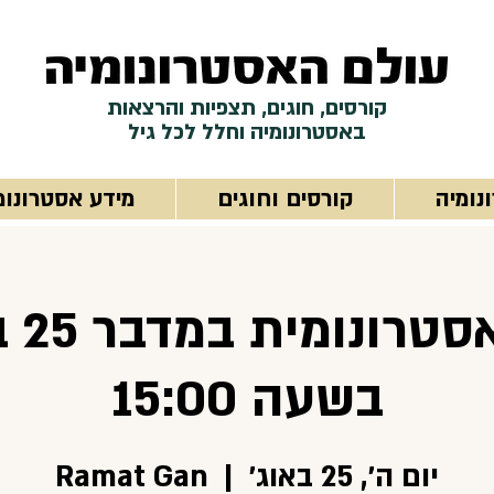
קורסים, חוגים, תצפיות והרצאות
באסטרונומיה וחלל לכל גיל
נומיה
קורסים וחוגים
מידע אסטרונומ
תצפי
בשעה 15:00
יום ה׳, 25 באוג׳
  |  
Ramat Gan