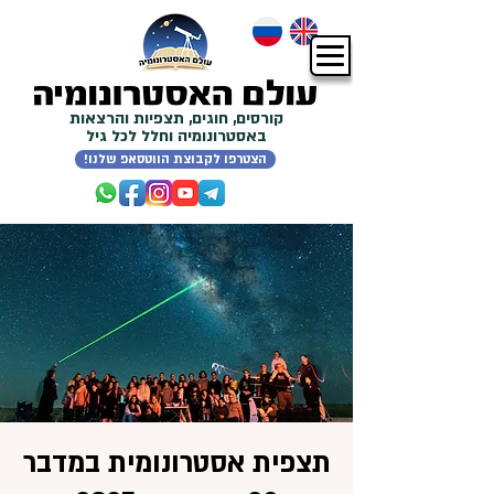
קורסים, חוגים, תצפיות והרצאות
באסטרונומיה וחלל לכל גיל
!הצטרפו לקבוצת הווטסאפ שלנו
תצפית אסטרונומית במדבר