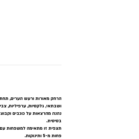
הרחק מאורות ורעש הערים, תחת כ
ושבתאי, גלקסיות, ערפיליות, צביר
נהנה מהרצאות על כוכבים וקבוצות
בסיסית.
פחות מ-5 ותינוקות.