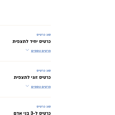
סוג כרטיס
כרטיס יחיד לתצפית
פרטים נוספים
סוג כרטיס
כרטיס זוגי לתצפית
פרטים נוספים
סוג כרטיס
כרטיס ל-3 בני אדם