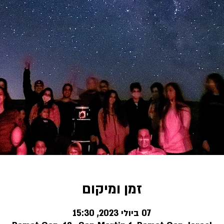
זמן ומיקום
07 ביולי 2023, 15:30