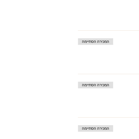
המכירה הסתיימה
המכירה הסתיימה
המכירה הסתיימה