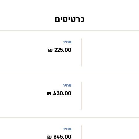
כרטיסים
מחיר
מחיר
מחיר