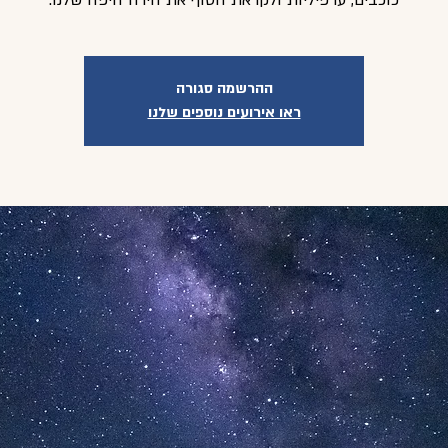
ההרשמה סגורה
ראו אירועים נוספים שלנו