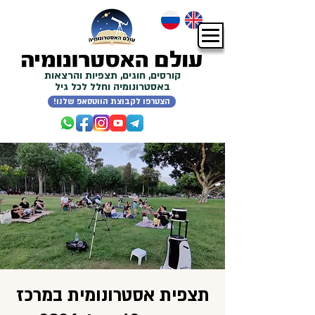
קורסים, חוגים, תצפיות והרצאות
באסטרונומיה וחלל לכל גיל
!הצטרפו לקבוצת הווטסאפ שלנו
תצפית אסטרונומית במרכז