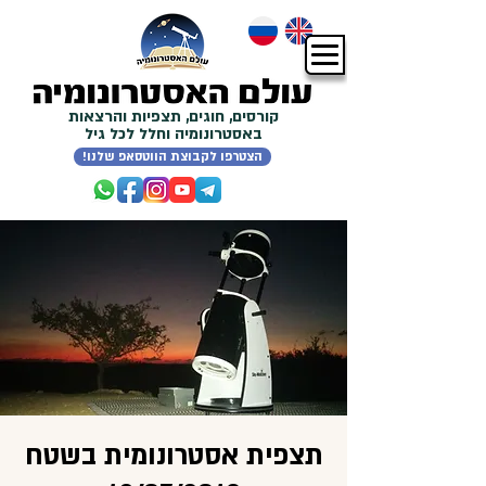
קורסים, חוגים, תצפיות והרצאות
באסטרונומיה וחלל לכל גיל
!הצטרפו לקבוצת הווטסאפ שלנו
תצפית אסטרונומית בשטח