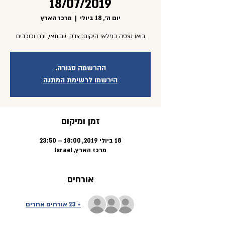
18/07/2019
יום ה׳, 18 ביולי
  |  
מרכז הארץ
בואו נצפה בפלאי היקום: צדק, שבתאי, ירח וכוכבים
ההרשמה סגורה.
הירשמו לרשימת המתנה
זמן ומיקום
18 ביולי 2019, 18:00 – 23:50
מרכז הארץ, Israel
אורחים
+ 23 אורחים אחרים