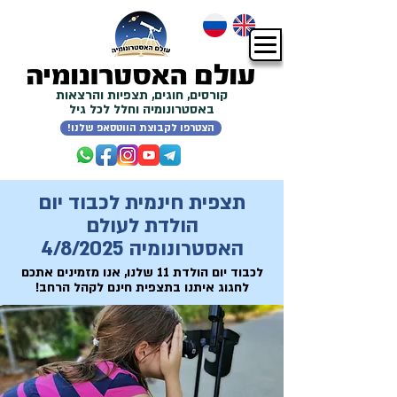
קורסים, חוגים, תצפיות והרצאות
באסטרונומיה וחלל לכל גיל
!הצטרפו לקבוצת הווטסאפ שלנו
תצפית חינמית לכבוד יום
הולדת לעולם
האסטרונומיה 4/8/2025
לכבוד יום הולדת 11 שלנו, אנו מזמינים אתכם
לחגוג איתנו בתצפית חינם לקהל הרחב!