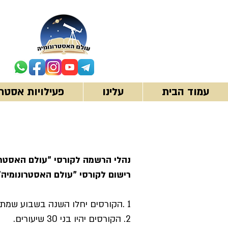
עמוד הבית
עלינו
פעילויות אסטרו
נהלי הרשמה לקורסי "עולם האסטרו
רישום לקורסי "עולם האסטרונומיה"
1 .הקורסים יחלו השנה בשבוע שמתחיל ב-
2. הקורסים יהיו בני 30 שיעורים.