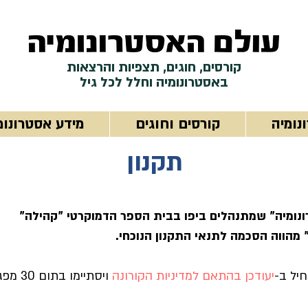
קורסים, חוגים, תצפיות והרצאות
באסטרונומיה וחלל לכל גיל
נומיה
קורסים וחוגים
מידע אסטרונומ
תקנון
נומיה" שמתנהלים ביפו בבית הספר הדמוקרטי "קהילה"
 מהווה הסכמה לתנאי התקנון הנוכחי.
יעודכן בהתאם למדיניות הקורונה
ויסתיימו בתום 30 מפגשים.