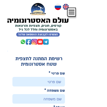
קורסים, חוגים, תצפיות והרצאות
באסטרונומיה וחלל לכל גיל
!הצטרפו לקבוצת הווטסאפ שלנו
רשימת המתנה לתצפית
שטח אסטרונומית
שם פרטי
שם משפחה