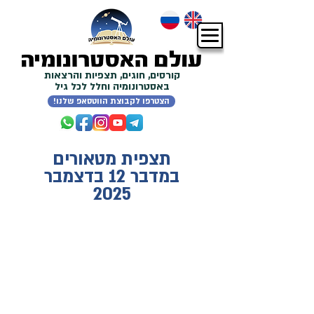
קורסים, חוגים, תצפיות והרצאות
באסטרונומיה וחלל לכל גיל
!הצטרפו לקבוצת הווטסאפ שלנו
תצפית מטאורים
במדבר 12 בדצמבר
2025